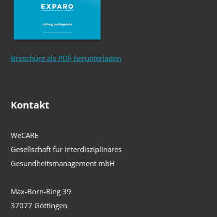
Broschüre als PDF herunterladen
Kontakt
WeCARE
Gesellschaft für interdisziplinäres
Gesundheitsmanagement mbH
Max-Born-Ring 39
37077 Göttingen