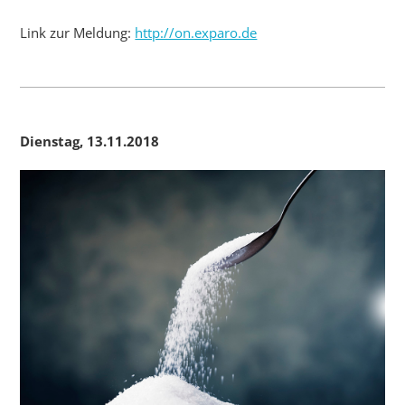
Link zur Meldung:
http://on.exparo.de
Dienstag, 13.11.2018