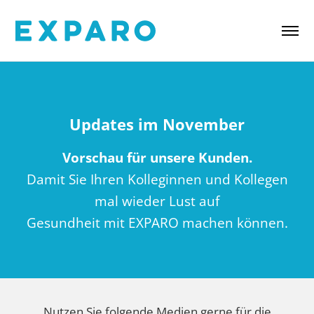
Updates im November
Vorschau für unsere Kunden.
Damit Sie Ihren Kolleginnen und Kollegen
mal wieder Lust auf
Gesundheit mit EXPARO machen können.
Nutzen Sie folgende Medien gerne für die