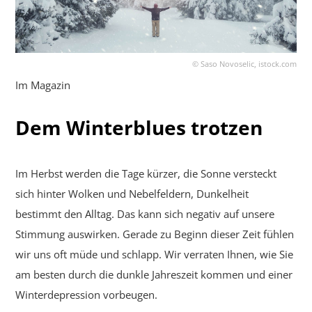
©
Saso Novoselic, istock.com
Im Magazin
Dem Winterblues trotzen
Im Herbst werden die Tage kürzer, die Sonne versteckt
sich hinter Wolken und Nebelfeldern, Dunkelheit
bestimmt den Alltag. Das kann sich negativ auf unsere
Stimmung auswirken. Gerade zu Beginn dieser Zeit fühlen
wir uns oft müde und schlapp. Wir verraten Ihnen, wie Sie
am besten durch die dunkle Jahreszeit kommen und einer
Winterdepression vorbeugen.