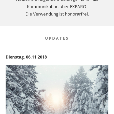
Kommunikation über EXPARO.
Die Verwendung ist honorarfrei.
UPDATES
Dienstag, 06.11.2018