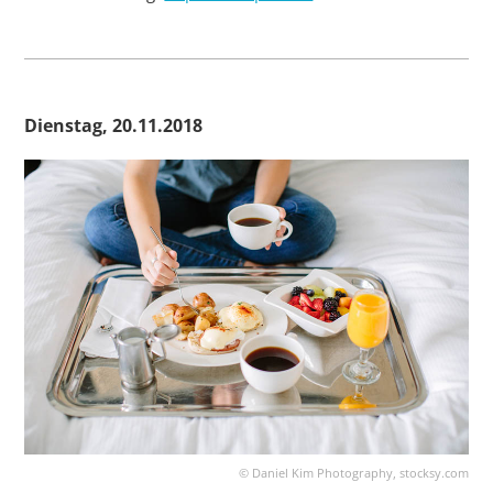
Dienstag, 20.11.2018
©
Daniel Kim Photography, stocksy.com