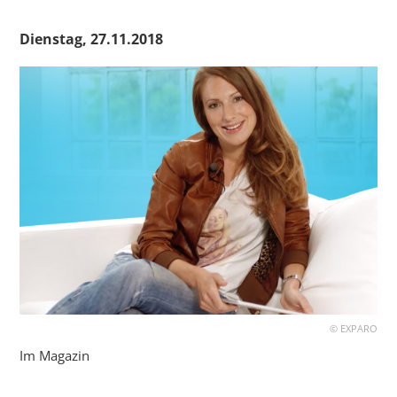
Dienstag, 27.11.2018
©
EXPARO
Im Magazin