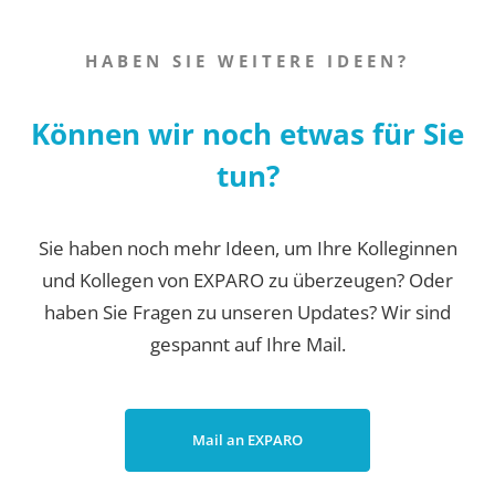
HABEN SIE WEITERE IDEEN?
Können wir noch etwas für Sie
tun?
Sie haben noch mehr Ideen, um Ihre Kolleginnen
und Kollegen von EXPARO zu überzeugen? Oder
haben Sie Fragen zu unseren Updates? Wir sind
gespannt auf Ihre Mail.
Mail an EXPARO