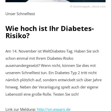
© stocksnapper, istock.com
Unser Schnelltest
Wie hoch ist Ihr Diabetes-
Risiko?
Am 14. November ist WeltDiabetes-Tag. Haben Sie sich
schon einmal mit Ihrem Diabetes-Risiko
auseinandergesetzt? Wenn nicht, können Sie dies mit
unserem Schnelltest tun. Ein Diabetes Typ 2 tritt nicht
nämlich plötzlich auf, sondern entwickelt sich über Jahre
hinweg. Neben der Veranlagung spielt auch der eigene
Lebensstil eine große Rolle. Testen Sie sich!
Link zur Meldung:
http://on.exparo.de