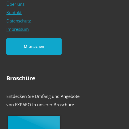
Über uns
Kontakt
Datenschutz
Impressum
Mitmachen
Broschüre
Entdecken Sie Umfang und Angebote
von EXPARO in unserer Broschüre.