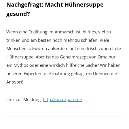
Nachgefragt: Macht Hühnersuppe
gesund?
Wenn eine Erkältung im Anmarsch ist, hilft es, viel zu
trinken und am besten noch mehr zu schlafen. Viele
Menschen schwören außerdem auf eine frisch zubereitete
Hühnersuppe. Aber ist das Geheimrezept von Oma nur
ein Mythos oder eine wirklich hilfreiche Sache? Wir haben
unseren Experten für Ernährung gefragt und kennen die
Antwort!
Link zur Meldung:
http://on.exparo.de