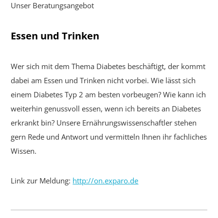
Unser Beratungsangebot
Essen und Trinken
Wer sich mit dem Thema Diabetes beschäftigt, der kommt
dabei am Essen und Trinken nicht vorbei. Wie lässt sich
einem Diabetes Typ 2 am besten vorbeugen? Wie kann ich
weiterhin genussvoll essen, wenn ich bereits an Diabetes
erkrankt bin? Unsere Ernährungswissenschaftler stehen
gern Rede und Antwort und vermitteln Ihnen ihr fachliches
Wissen.
Link zur Meldung:
http://on.exparo.de