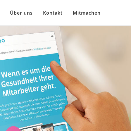
Über uns
Kontakt
Mitmachen