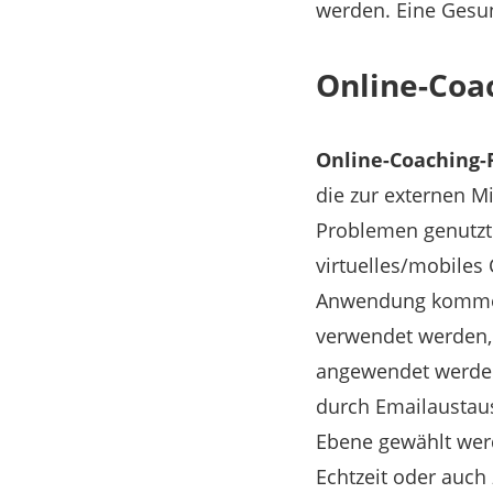
werden. Eine Gesun
Online-Coa
Online-Coaching-
die zur externen M
Problemen genutzt
virtuelles/mobiles 
Anwendung kommen
verwendet werden
angewendet werde
durch Emailaustau
Ebene gewählt werd
Echtzeit oder auch 